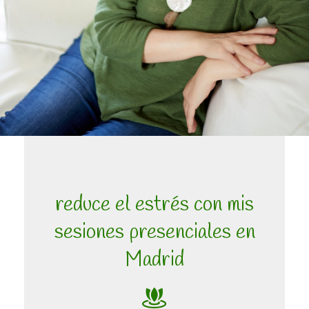
reduce el estrés con mis
sesiones presenciales en
Madrid