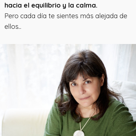
hacia el equilibrio y la calma.
Pero cada día te sientes más alejada de
ellos...