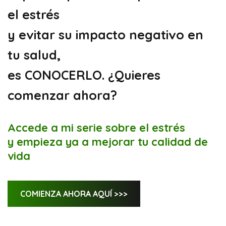
el estrés
y evitar su impacto negativo en
tu salud,
es CONOCERLO. ¿Quieres
comenzar ahora?
Accede a mi serie sobre el estrés
y empieza ya a mejorar tu calidad de
vida
COMIENZA AHORA AQUÍ >>>