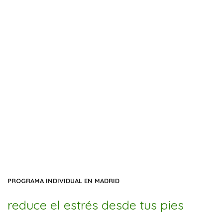
PROGRAMA INDIVIDUAL EN MADRID
reduce el estrés desde tus pies