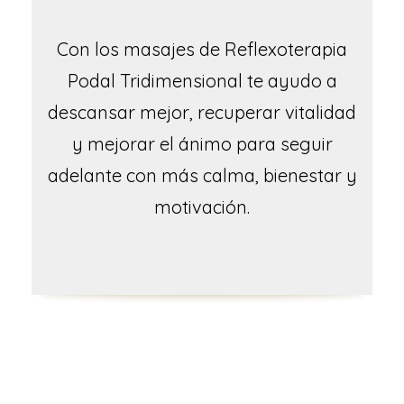
Con los masajes de Reflexoterapia
Podal Tridimensional te ayudo a
descansar mejor, recuperar vitalidad
y mejorar el ánimo para seguir
adelante con más calma, bienestar y
motivación.