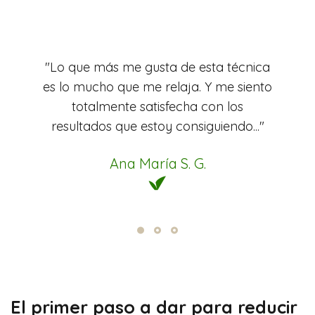
"Lo que más me gusta de esta técnica
es lo mucho que me relaja. Y me siento
totalmente satisfecha con los
resultados que estoy consiguiendo..."
Ana María S. G.
El primer paso a dar para reducir