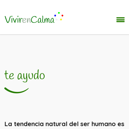
te ayudo
La tendencia natural del ser humano es