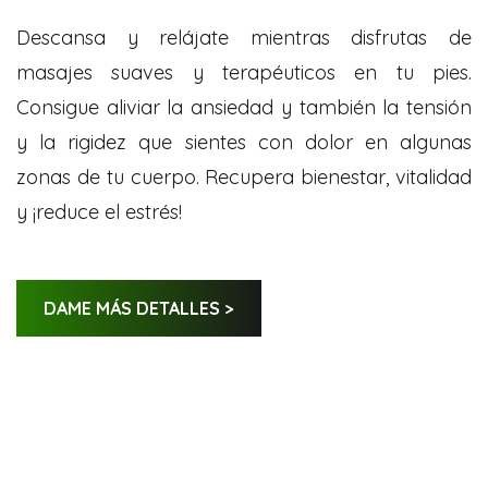
Descansa y relájate mientras disfrutas de
masajes suaves y terapéuticos en tu pies.
Consigue aliviar la ansiedad y también la tensión
y la rigidez que sientes con dolor en algunas
zonas de tu cuerpo. Recupera bienestar, vitalidad
y ¡reduce el estrés!
DAME MÁS DETALLES >