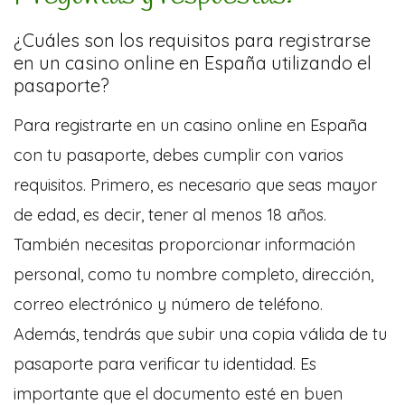
¿Cuáles son los requisitos para registrarse
en un casino online en España utilizando el
pasaporte?
Para registrarte en un casino online en España
con tu pasaporte, debes cumplir con varios
requisitos. Primero, es necesario que seas mayor
de edad, es decir, tener al menos 18 años.
También necesitas proporcionar información
personal, como tu nombre completo, dirección,
correo electrónico y número de teléfono.
Además, tendrás que subir una copia válida de tu
pasaporte para verificar tu identidad. Es
importante que el documento esté en buen