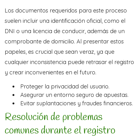
Los documentos requeridos para este proceso
suelen incluir una identificación oficial, como el
DNI o una licencia de conducir, además de un
comprobante de domicilio. Al presentar estos
papeles, es crucial que sean veraz, ya que
cualquier inconsistencia puede retrasar el registro
y crear inconvenientes en el futuro.
Proteger la privacidad del usuario.
Asegurar un entorno seguro de apuestas.
Evitar suplantaciones y fraudes financieros.
Resolución de problemas
comunes durante el registro