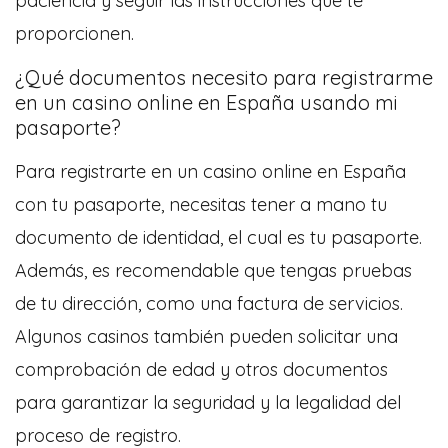
paciencia y seguir las instrucciones que te
proporcionen.
¿Qué documentos necesito para registrarme
en un casino online en España usando mi
pasaporte?
Para registrarte en un casino online en España
con tu pasaporte, necesitas tener a mano tu
documento de identidad, el cual es tu pasaporte.
Además, es recomendable que tengas pruebas
de tu dirección, como una factura de servicios.
Algunos casinos también pueden solicitar una
comprobación de edad y otros documentos
para garantizar la seguridad y la legalidad del
proceso de registro.