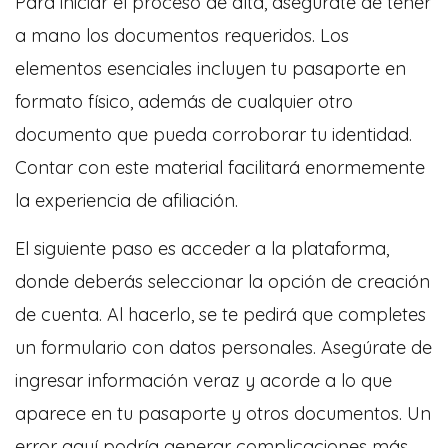
Para iniciar el proceso de alta, asegúrate de tener
a mano los documentos requeridos. Los
elementos esenciales incluyen tu pasaporte en
formato físico, además de cualquier otro
documento que pueda corroborar tu identidad.
Contar con este material facilitará enormemente
la experiencia de afiliación.
El siguiente paso es acceder a la plataforma,
donde deberás seleccionar la opción de creación
de cuenta. Al hacerlo, se te pedirá que completes
un formulario con datos personales. Asegúrate de
ingresar información veraz y acorde a lo que
aparece en tu pasaporte y otros documentos. Un
error aquí podría generar complicaciones más