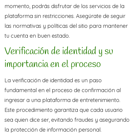
momento, podrás disfrutar de los servicios de la
plataforma sin restricciones. Asegúrate de seguir
las normativas y políticas del sitio para mantener
tu cuenta en buen estado.
Verificación de identidad y su
importancia en el proceso
La verificación de identidad es un paso
fundamental en el proceso de confirmación al
ingresar a una plataforma de entretenimiento.
Este procedimiento garantiza que cada usuario
sea quien dice ser, evitando fraudes y asegurando
la protección de información personal.