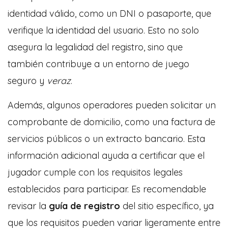
identidad válido, como un DNI o pasaporte, que
verifique la identidad del usuario. Esto no solo
asegura la legalidad del registro, sino que
también contribuye a un entorno de juego
seguro y
veraz
.
Además, algunos operadores pueden solicitar un
comprobante de domicilio, como una factura de
servicios públicos o un extracto bancario. Esta
información adicional ayuda a certificar que el
jugador cumple con los requisitos legales
establecidos para participar. Es recomendable
revisar la
guía de registro
del sitio específico, ya
que los requisitos pueden variar ligeramente entre