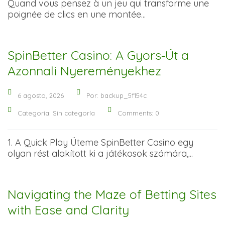
Quand vous pensez à un jeu qui transforme une
poignée de clics en une montée...
SpinBetter Casino: A Gyors‑Út a
Azonnali Nyereményekhez
6 agosto, 2026
Por: backup_5f154c
Categoría:
Sin categoría
Comments: 0
1. A Quick Play Üteme SpinBetter Casino egy
olyan rést alakított ki a játékosok számára,...
Navigating the Maze of Betting Sites
with Ease and Clarity