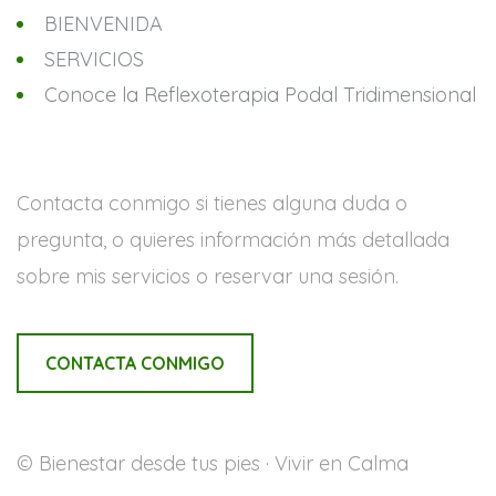
BIENVENIDA
SERVICIOS
Conoce la Reflexoterapia Podal Tridimensional
Contacta conmigo si tienes alguna duda o
pregunta, o quieres información más detallada
sobre mis servicios o reservar una sesión.
CONTACTA CONMIGO
© Bienestar desde tus pies · Vivir en Calma