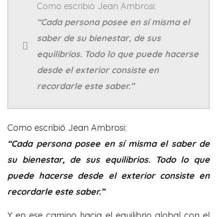
Como escribió Jean Ambrosi:
“Cada persona posee en sí misma el
saber de su bienestar, de sus
equilibrios. Todo lo que puede hacerse
desde el exterior consiste en
recordarle este saber.”
Como escribió Jean Ambrosi:
“Cada persona posee en sí misma el saber de
su bienestar, de sus equilibrios. Todo lo que
puede hacerse desde el exterior consiste en
recordarle este saber.”
Y en ese camino hacia el equilibrio global con el