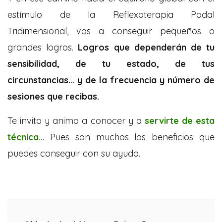
estímulo de la Reflexoterapia Podal
Tridimensional, vas a conseguir pequeños o
grandes logros.
Logros que dependerán de tu
sensibilidad, de tu estado, de tus
circunstancias… y de la frecuencia y número de
sesiones que recibas.
Te invito y animo a conocer y a
servirte de esta
técnica
… Pues son muchos los beneficios que
puedes conseguir con su ayuda.