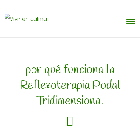
por qué funciona la
Reflexoterapia Podal
Tridimensional