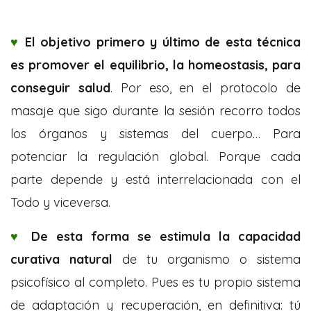
♥
El objetivo primero y último de esta técnica
es
promover el equilibrio, la homeostasis, para
conseguir salud
. Por eso, en el protocolo de
masaje que sigo durante la sesión recorro todos
los órganos y sistemas del cuerpo… Para
potenciar la regulación global. Porque cada
parte depende y está interrelacionada con el
Todo y viceversa.
♥
De esta forma se estimula la capacidad
curativa natural
de tu organismo o sistema
psicofísico al completo. Pues es tu propio sistema
de adaptación y recuperación, en definitiva: tú