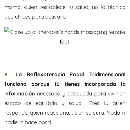
misma, quien restablece tu salud, no la técnica
que utilices para activarlo.
♥
La Reflexoterapia Podal Tridimensional
funciona porque tú tienes incorporada la
información
necesaria y adecuada para vivir en
estado de equilibrio y salud… Eres tú quien
responde, quien reacciona, quien se cura. Nada ni
nadie lo hace por ti.