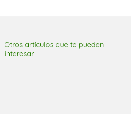
Otros artículos que te pueden
interesar