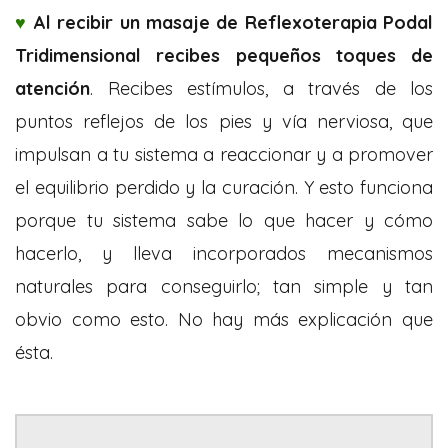
♥
Al recibir un masaje de Reflexoterapia Podal
Tridimensional recibes pequeños toques de
atención
. Recibes estímulos, a través de los
puntos reflejos de los pies y vía nerviosa, que
impulsan a tu sistema a reaccionar y a promover
el equilibrio perdido y la curación. Y esto funciona
porque tu sistema sabe lo que hacer y cómo
hacerlo, y lleva incorporados mecanismos
naturales para conseguirlo; tan simple y tan
obvio como esto. No hay más explicación que
ésta.