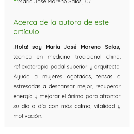
Acerca de la autora de este
artículo
¡Hola! soy María José Moreno
Salas,
técnica en medicina tradicional china,
reflexoterapia podal superior y arquitecta.
Ayudo a mujeres agotadas, tensas o
estresadas a descansar mejor, recuperar
energía y mejorar el ánimo para afrontar
su día a día con más calma, vitalidad y
motivación.