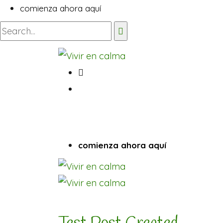
comienza ahora aquí
comienza ahora aquí