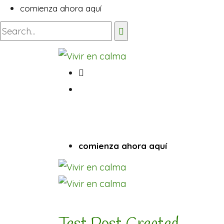
comienza ahora aquí
comienza ahora aquí