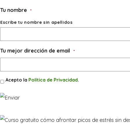
Tu nombre
*
Escribe tu nombre sin apellidos
Tu mejor dirección de email
*
Consentimiento
Acepto la
Política de Privacidad
.
*