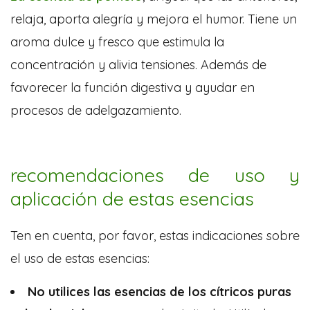
relaja, aporta alegría y mejora el humor. Tiene un
aroma dulce y fresco que estimula la
concentración y alivia tensiones. Además de
favorecer la función digestiva y ayudar en
procesos de adelgazamiento.
recomendaciones de uso y
aplicación de estas esencias
Ten en cuenta, por favor, estas indicaciones sobre
el uso de estas esencias:
No utilices las esencias de los cítricos puras