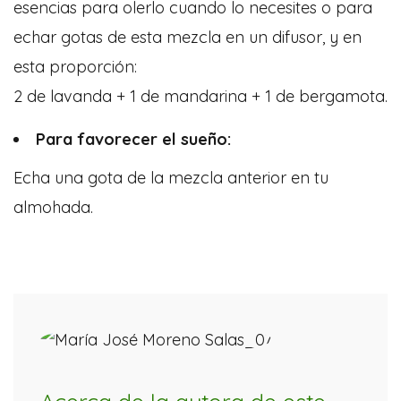
esencias para olerlo cuando lo necesites o para
echar gotas de esta mezcla en un difusor, y en
esta proporción:
2 de lavanda + 1 de mandarina + 1 de bergamota.
Para favorecer el sueño:
Echa una gota de la mezcla anterior en tu
almohada.