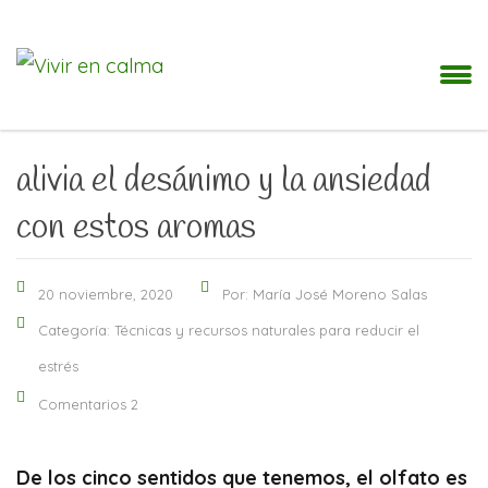
alivia el desánimo y la ansiedad
con estos aromas
20 noviembre, 2020
Por: María José Moreno Salas
Categoría:
Técnicas y recursos naturales para reducir el
estrés
Comentarios 2
De los cinco sentidos que tenemos, el olfato es