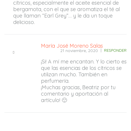
cítricos, especialmente el aceite esencial de
bergamota, con el que se aromatiza el té al
que llaman “Earl Grey”… y le da un toque
delicioso.
María José Moreno Salas
21 noviembre, 2020
RESPONDER
¡Si! A mí me encantan. Y lo cierto es
que las esencias de los cítricos se
utilizan mucho. También en
perfumería.
¡Muchas gracias, Beatriz por tu
comentario y aportación al
artículo! 🙂