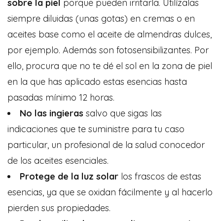
sobre la piel
porque pueden irritarla. Utilízalas
siempre diluidas (unas gotas) en cremas o en
aceites base como el aceite de almendras dulces,
por ejemplo. Además son fotosensibilizantes. Por
ello, procura que no te dé el sol en la zona de piel
en la que has aplicado estas esencias hasta
pasadas mínimo 12 horas.
No las ingieras
salvo que sigas las
indicaciones que te suministre para tu caso
particular, un profesional de la salud conocedor
de los aceites esenciales.
Protege de la luz solar
los frascos de estas
esencias, ya que se oxidan fácilmente y al hacerlo
pierden sus propiedades.