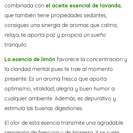
combinada con
el aceite esencial de lavanda
,
que también tiene propiedades sedantes,
consigues una sinergia de aromas que calma,
relaja, te aporta paz y propicia un sueño
tranquilo.
La esencia de limón
favorece la concentración y
la claridad mental pues te trae al momento
presente. Es un aroma fresco que aporta
optimismo, vitalidad, alegría y buen humor a
cualquier ambiente. Además, es depurativo y
estimula las buenas digestiones.
El olor de esta esencia transmite una agradable
sensación de frescura y de limpieza. Y se suele