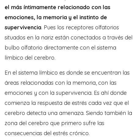
el más íntimamente relacionado con las
emociones, la memoria y el instinto de
supervivencia
. Pues los receptores olfatorios
situados en la nariz están conectados a través del
bulbo olfatorio directamente con el sistema
límbico del cerebro.
En el sistema límbico es donde se encuentran las
áreas relacionadas con la memoria, con las
emociones y con la supervivencia. Es ahí donde
comienza la respuesta de estrés cada vez que el
cerebro detecta una amenaza. Siendo también la
zona del cerebro que primero sufre las
consecuencias del estrés crónico.