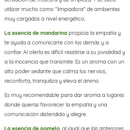
utilizar mucho como “limpiadora” de ambientes
muy cargados a nivel energético.
La esencia de mandarina
propicia la empatía y
te ayuda a comunicarte con los demás y a
confiar. Al olerla es difícil resistirse a su jovialidad y
a la inocencia que transmite. Es un aroma con un
alto poder sedante que calma los nervios,
reconforta, tranquiliza y eleva el ánimo.
Es muy recomendable para dar aroma a lugares
donde quieras favorecer la empatía y una
comunicación distendida y alegre.
La esencia de pomelo
, al igual que las anteriores,