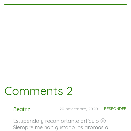
Comments 2
Beatriz
20 noviembre, 2020
RESPONDER
Estupendo y reconfortante artículo 🙂
Siempre me han gustado los aromas a