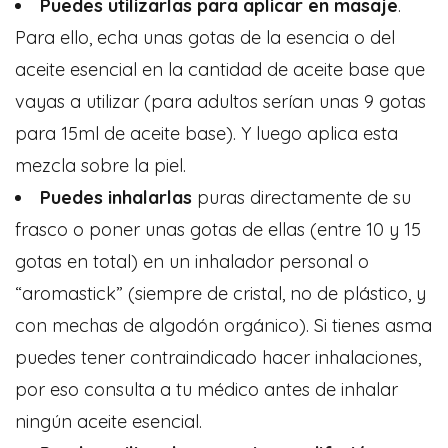
Puedes utilizarlas para aplicar en masaje
.
Para ello, echa unas gotas de la esencia o del
aceite esencial en la cantidad de aceite base que
vayas a utilizar (para adultos serían unas 9 gotas
para 15ml de aceite base). Y luego aplica esta
mezcla sobre la piel.
Puedes inhalarlas
puras directamente de su
frasco o poner unas gotas de ellas (entre 10 y 15
gotas en total) en un inhalador personal o
“aromastick” (siempre de cristal, no de plástico, y
con mechas de algodón orgánico). Si tienes asma
puedes tener contraindicado hacer inhalaciones,
por eso consulta a tu médico antes de inhalar
ningún aceite esencial.