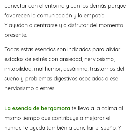
conectar con el entorno y con los demás porque
favorecen la comunicación y la empatía.
Y ayudan a centrarse y a disfrutar del momento
presente.
Todas estas esencias son indicadas para aliviar
estados de estrés con ansiedad, nerviosismo,
irritabilidad, mal humor, desánimo, trastornos del
sueño y problemas digestivos asociados a ese
nerviosismo o estrés.
La esencia de bergamota
te lleva a la calma al
mismo tiempo que contribuye a mejorar el
humor. Te ayuda también a conciliar el sueño. Y