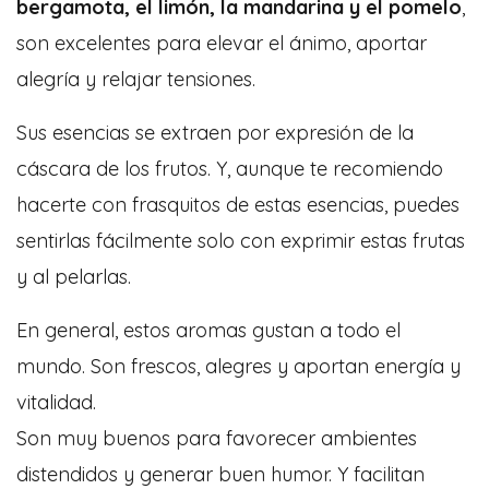
bergamota, el limón, la mandarina y el pomelo
,
son excelentes para elevar el ánimo, aportar
alegría y relajar tensiones.
Sus esencias se extraen por expresión de la
cáscara de los frutos. Y, aunque te recomiendo
hacerte con frasquitos de estas esencias, puedes
sentirlas fácilmente solo con exprimir estas frutas
y al pelarlas.
En general, estos aromas gustan a todo el
mundo. Son frescos, alegres y aportan energía y
vitalidad.
Son muy buenos para favorecer ambientes
distendidos y generar buen humor. Y facilitan