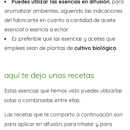
Puedes utilizar las esencias en difusión
, para
aromatizar ambientes, siguiendo las indicaciones
del fabricante en cuanto a cantidad de aceite
esencial o esencia a echar.
Es preferible que las esencias y aceites que
emplees sean de plantas de
cultivo biológico
.
aquí te dejo unas recetas
Estas esencias que hemos visto puedes utilizarlas
solas o combinadas entre ellas.
Las recetas que te comparto a continuación son
para aplicar en difusión, para inhalar y para