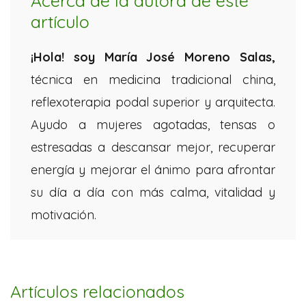
Acerca de la autora de este
artículo
¡Hola! soy María José Moreno
Salas,
técnica en medicina tradicional china,
reflexoterapia podal superior y arquitecta.
Ayudo a mujeres agotadas, tensas o
estresadas a descansar mejor, recuperar
energía y mejorar el ánimo para afrontar
su día a día con más calma, vitalidad y
motivación.
Artículos relacionados