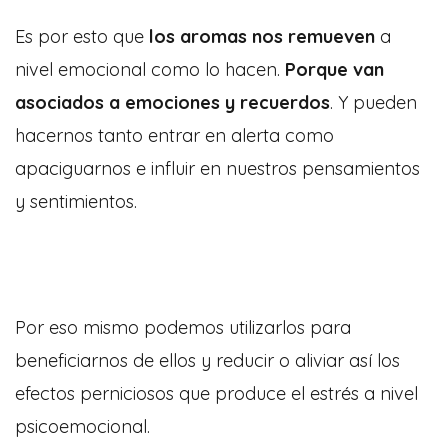
Es por esto que
los aromas nos remueven
a
nivel emocional como lo hacen.
Porque van
asociados a emociones y recuerdos
. Y pueden
hacernos tanto entrar en alerta como
apaciguarnos e influir en nuestros pensamientos
y sentimientos.
Por eso mismo podemos utilizarlos para
beneficiarnos de ellos y reducir o aliviar así los
efectos perniciosos que produce el estrés a nivel
psicoemocional.