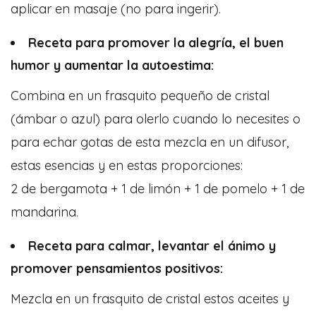
aplicar en masaje (no para ingerir).
Receta para promover la alegría, el buen
humor y aumentar la autoestima:
Combina en un frasquito pequeño de cristal
(ámbar o azul) para olerlo cuando lo necesites o
para echar gotas de esta mezcla en un difusor,
estas esencias y en estas proporciones:
2 de bergamota + 1 de limón + 1 de pomelo + 1 de
mandarina.
Receta para calmar, levantar el ánimo y
promover pensamientos positivos:
Mezcla en un frasquito de cristal estos aceites y