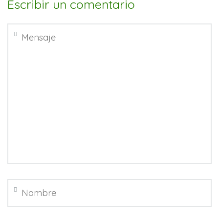
Escribir un comentario