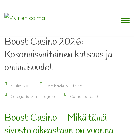
Boost Casino 2026:
Kokonaisvaltainen katsaus ja
ominaisuudet
3 julio, 2026
Por: backup_5f154c
Categoría:
Sin categoría
Comentarios 0
Boost Casino – Mikä tämä
sivusto oikeastaan on vuonna