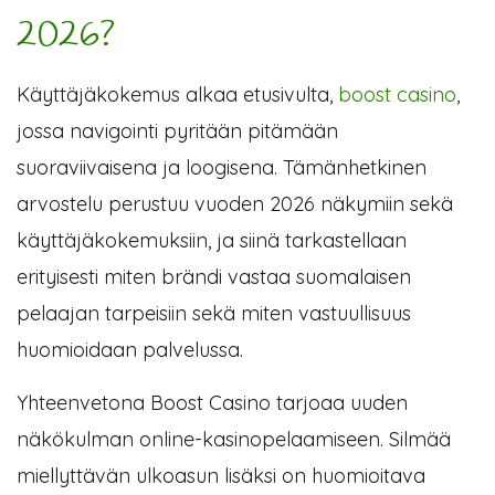
2026?
Käyttäjäkokemus alkaa etusivulta,
boost casino
,
jossa navigointi pyritään pitämään
suoraviivaisena ja loogisena. Tämänhetkinen
arvostelu perustuu vuoden 2026 näkymiin sekä
käyttäjäkokemuksiin, ja siinä tarkastellaan
erityisesti miten brändi vastaa suomalaisen
pelaajan tarpeisiin sekä miten vastuullisuus
huomioidaan palvelussa.
Yhteenvetona Boost Casino tarjoaa uuden
näkökulman online-kasinopelaamiseen. Silmää
miellyttävän ulkoasun lisäksi on huomioitava