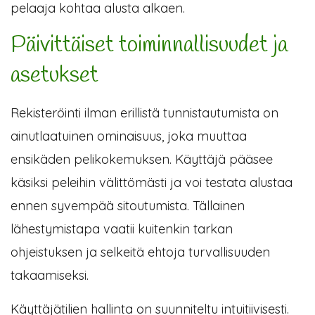
pelaaja kohtaa alusta alkaen.
Päivittäiset toiminnallisuudet ja
asetukset
Rekisteröinti ilman erillistä tunnistautumista on
ainutlaatuinen ominaisuus, joka muuttaa
ensikäden pelikokemuksen. Käyttäjä pääsee
käsiksi peleihin välittömästi ja voi testata alustaa
ennen syvempää sitoutumista. Tällainen
lähestymistapa vaatii kuitenkin tarkan
ohjeistuksen ja selkeitä ehtoja turvallisuuden
takaamiseksi.
Käyttäjätilien hallinta on suunniteltu intuitiivisesti.