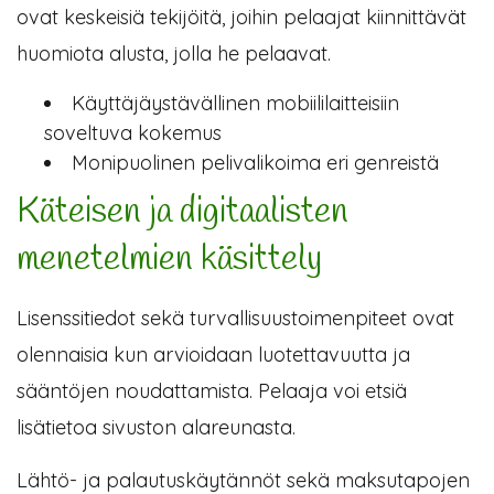
ovat keskeisiä tekijöitä, joihin pelaajat kiinnittävät
huomiota alusta, jolla he pelaavat.
Käyttäjäystävällinen mobiililaitteisiin
soveltuva kokemus
Monipuolinen pelivalikoima eri genreistä
Käteisen ja digitaalisten
menetelmien käsittely
Lisenssitiedot sekä turvallisuustoimenpiteet ovat
olennaisia kun arvioidaan luotettavuutta ja
sääntöjen noudattamista. Pelaaja voi etsiä
lisätietoa sivuston alareunasta.
Lähtö- ja palautuskäytännöt sekä maksutapojen