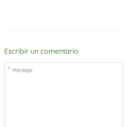
Escribir un comentario