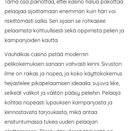
Tämä osa painottaa, ettei kasino halua pakottaa
pelaajaa sijoittamaan enemmän kuin hän voi
riskittömästi sallia. Sen sijaan se rohkaisee
pelaamista kohtuullisesti sekä oppimista pelien ja
kampanjoiden kautta.
Vauhdikas casino pistää modernin
pelikokemuksen sanaan vahvasti kiinni. Sivuston
ilme on raikas ja nopea, ja koko käyttökokemus
heijastelee pikapelaamisen ideaalia: sujuva liike,
selkeät valikot ja välitön pääsy peleihin. Pelaaja
kohtaa nopeasti lupauksen kampanjoista ja
kiinnostavista tarjouksista, mikä antaa
ensituntumassa tukea uuden pelaajan