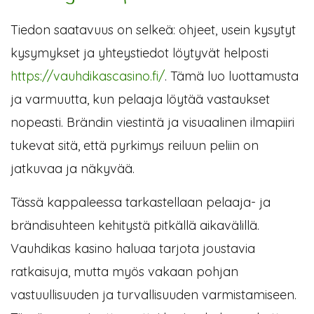
Tiedon saatavuus on selkeä: ohjeet, usein kysytyt
kysymykset ja yhteystiedot löytyvät helposti
https://vauhdikascasino.fi/
. Tämä luo luottamusta
ja varmuutta, kun pelaaja löytää vastaukset
nopeasti. Brändin viestintä ja visuaalinen ilmapiiri
tukevat sitä, että pyrkimys reiluun peliin on
jatkuvaa ja näkyvää.
Tässä kappaleessa tarkastellaan pelaaja- ja
brändisuhteen kehitystä pitkällä aikavälillä.
Vauhdikas kasino haluaa tarjota joustavia
ratkaisuja, mutta myös vakaan pohjan
vastuullisuuden ja turvallisuuden varmistamiseen.