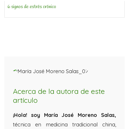
6 signos de estrés crónico
Acerca de la autora de este
artículo
¡Hola! soy María José Moreno
Salas,
técnica en medicina tradicional china,