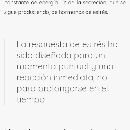
constante de energía… Y de la secreción, que se
sigue produciendo, de hormonas de estrés.
La respuesta de estrés ha
sido diseñada para un
momento puntual y una
reacción inmediata, no
para prolongarse en el
tiempo