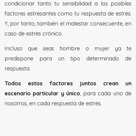
condicionar tanto tu sensibilidad a los posibles
factores estresantes como tu respuesta de estrés.
Y, por tanto, también el malestar consecuente, en
caso de estrés crónico.
Incluso que seas hombre o mujer ya te
predispone para un tipo determinado de
respuesta.
Todos estos factores juntos crean un
escenario particular y único
, para cada uno de
nosotros, en cada respuesta de estrés.