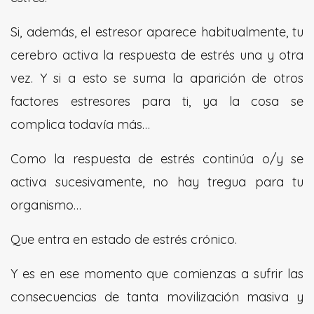
Si, además, el estresor aparece habitualmente, tu
cerebro activa la respuesta de estrés una y otra
vez. Y si a esto se suma la aparición de otros
factores estresores para ti, ya la cosa se
complica todavía más…
Como la respuesta de estrés continúa o/y se
activa sucesivamente, no hay tregua para tu
organismo…
Que entra en estado de estrés crónico.
Y es en ese momento que comienzas a sufrir las
consecuencias de tanta movilización masiva y