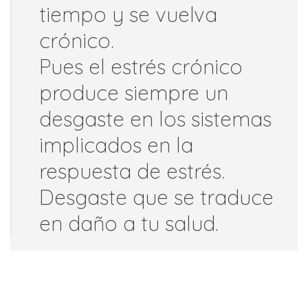
tiempo y se vuelva
crónico.
Pues el estrés crónico
produce siempre un
desgaste en los sistemas
implicados en la
respuesta de estrés.
Desgaste que se traduce
en daño a tu salud.