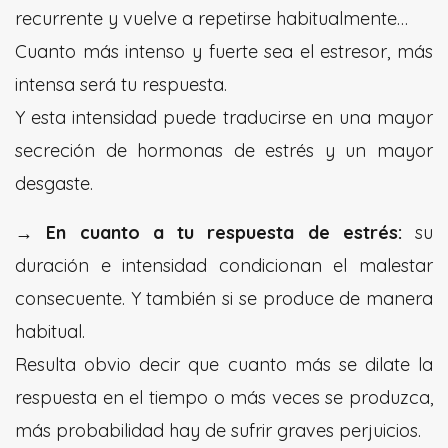
recurrente y vuelve a repetirse habitualmente…
Cuanto más intenso y fuerte sea el estresor, más
intensa será tu respuesta.
Y esta intensidad puede traducirse en una mayor
secreción de hormonas de estrés y un mayor
desgaste.
→ En cuanto a tu respuesta de estrés:
su
duración e intensidad condicionan el malestar
consecuente. Y también si se produce de manera
habitual.
Resulta obvio decir que cuanto más se dilate la
respuesta en el tiempo o más veces se produzca,
más probabilidad hay de sufrir graves perjuicios.