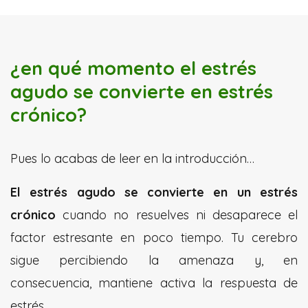
¿en qué momento el estrés
agudo se convierte en estrés
crónico?
Pues lo acabas de leer en la introducción…
El estrés agudo se convierte en un estrés
crónico
cuando no resuelves ni desaparece el
factor estresante en poco tiempo. Tu cerebro
sigue percibiendo la amenaza y, en
consecuencia, mantiene activa la respuesta de
estrés.