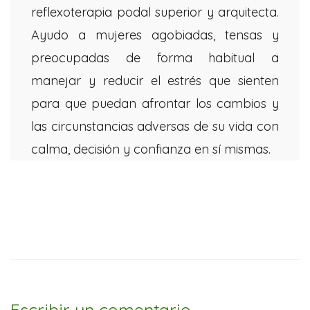
reflexoterapia podal superior y arquitecta.
Ayudo a mujeres agobiadas, tensas y
preocupadas de forma habitual a
manejar y reducir el estrés que sienten
para que puedan afrontar los cambios y
las circunstancias adversas de su vida con
calma, decisión y confianza en sí mismas.
Escribir un comentario