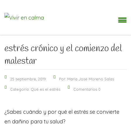
estrés crónico y el comienzo del
malestar
25 septiembre, 2019
Por: María José Moreno Salas
Categoría:
Qué es el estrés
Comentarios 0
¿Sabes cuándo y por qué el estrés se convierte
en dañino para tu salud?