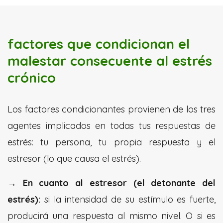
factores que condicionan el
malestar consecuente al estrés
crónico
Los factores condicionantes provienen de los tres
agentes implicados en todas tus respuestas de
estrés: tu persona, tu propia respuesta y el
estresor (lo que causa el estrés).
→ En cuanto al estresor (el detonante del
estrés):
si la intensidad de su estímulo es fuerte,
producirá una respuesta al mismo nivel. O si es