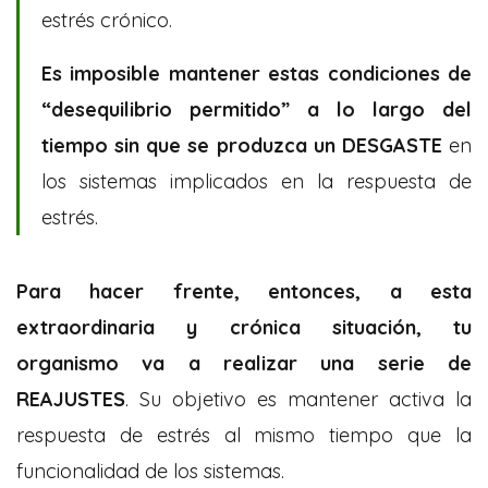
estrés crónico.
Es imposible mantener estas condiciones de
“desequilibrio permitido” a lo largo del
tiempo sin que se produzca un DESGASTE
en
los sistemas implicados en la respuesta de
estrés.
Para hacer frente, entonces, a esta
extraordinaria y crónica situación, tu
organismo va a realizar una serie de
REAJUSTES
. Su objetivo es mantener activa la
respuesta de estrés al mismo tiempo que la
funcionalidad de los sistemas.