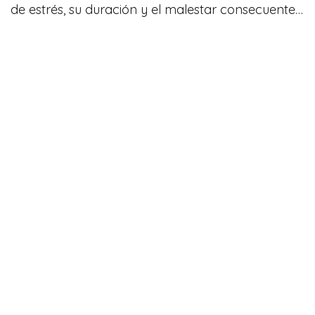
de estrés, su duración y el malestar consecuente…