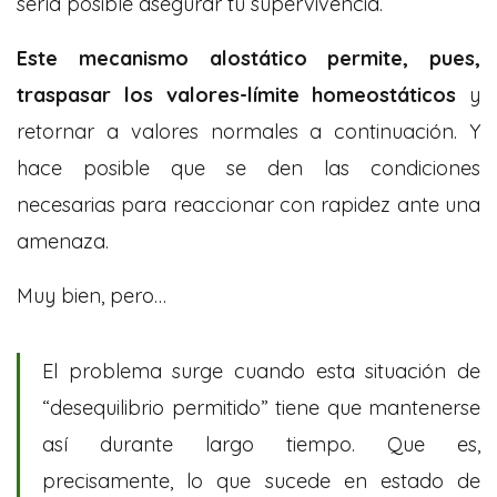
sería posible asegurar tu supervivencia.
Este mecanismo alostático permite, pues,
traspasar los valores-límite homeostáticos
y
retornar a valores normales a continuación. Y
hace posible que se den las condiciones
necesarias para reaccionar con rapidez ante una
amenaza.
Muy bien, pero…
El problema surge cuando esta situación de
“desequilibrio permitido” tiene que mantenerse
así durante largo tiempo. Que es,
precisamente, lo que sucede en estado de