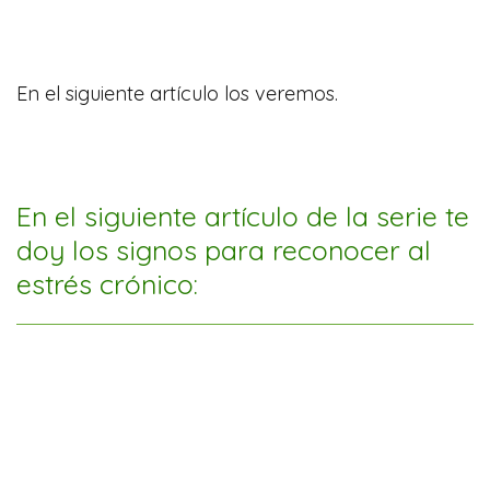
En el siguiente artículo los veremos.
En el siguiente artículo de la serie te
doy los signos para reconocer al
estrés crónico: