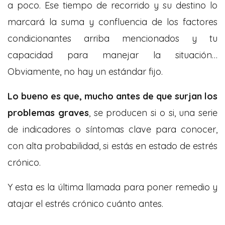
a poco. Ese tiempo de recorrido y su destino lo
marcará la suma y confluencia de los factores
condicionantes arriba mencionados y tu
capacidad para manejar la situación…
Obviamente, no hay un estándar fijo.
Lo bueno es que, mucho antes de que surjan los
problemas graves
, se producen si o si, una serie
de indicadores o síntomas clave para conocer,
con alta probabilidad, si estás en estado de estrés
crónico.
Y esta es la última llamada para poner remedio y
atajar el estrés crónico cuánto antes.