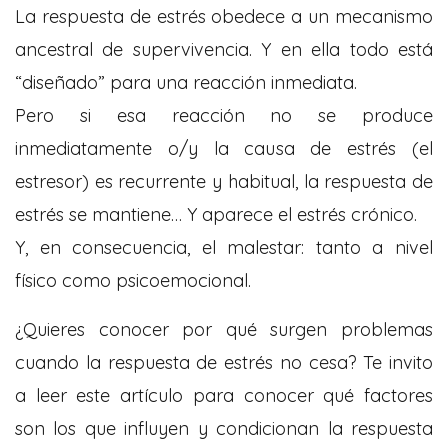
La respuesta de estrés obedece a un mecanismo
ancestral de supervivencia. Y en ella todo está
“diseñado” para una reacción inmediata.
Pero si esa reacción no se produce
inmediatamente o/y la causa de estrés (el
estresor) es recurrente y habitual, la respuesta de
estrés se mantiene… Y aparece el estrés crónico.
Y, en consecuencia, el malestar: tanto a nivel
físico como psicoemocional.
¿Quieres conocer por qué surgen problemas
cuando la respuesta de estrés no cesa? Te invito
a leer este artículo para conocer qué factores
son los que influyen y condicionan la respuesta