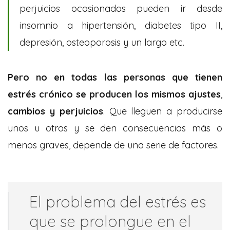
perjuicios ocasionados pueden ir desde
insomnio a hipertensión, diabetes tipo II,
depresión, osteoporosis y un largo etc.
Pero no en todas las personas que tienen
estrés crónico se producen los mismos ajustes
,
cambios y perjuicios
. Que lleguen a producirse
unos u otros y se den consecuencias más o
menos graves, depende de una serie de factores.
El problema del estrés es
que se prolongue en el