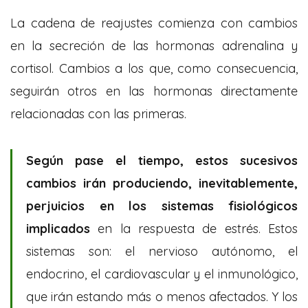
La cadena de reajustes comienza con cambios
en la secreción de las hormonas adrenalina y
cortisol. Cambios a los que, como consecuencia,
seguirán otros en las hormonas directamente
relacionadas con las primeras.
Según pase el tiempo, estos sucesivos
cambios irán produciendo, inevitablemente,
perjuicios en los sistemas fisiológicos
implicados
en la respuesta de estrés. Estos
sistemas son: el nervioso autónomo, el
endocrino, el cardiovascular y el inmunológico,
que irán estando más o menos afectados. Y los