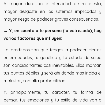
A mayor duración e intensidad de respuesta,
mayor desgaste en los sistemas implicados y
mayor riesgo de padecer graves consecuencias.
→ Y, en cuanto a tu persona (la estresada), hay
varios factores que influyen
:
La predisposición que tengas a padecer ciertas
enfermedades, tu genética y tu estado de salud
son condicionantes casi inevitables. Ellos marcan
tus puntos débiles y será ahí donde más incida el
malestar, con alta probabilidad.
Y, principalmente, tu carácter, tu forma de
pensar, tus emociones y tu estilo de vida van a