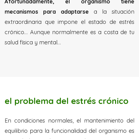
Afortunadamente, el organismo tiene
mecanismos para adaptarse
a la situación
extraordinaria que impone el estado de estrés
crónico… Aunque normalmente es a costa de tu
salud física y mental…
el problema del estrés crónico
En condiciones normales, el mantenimiento del
equilibrio para la funcionalidad del organismo es