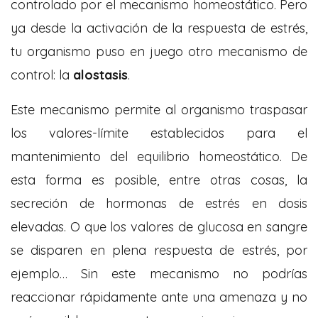
controlado por el mecanismo homeostático. Pero
ya desde la activación de la respuesta de estrés,
tu organismo puso en juego otro mecanismo de
control: la
alostasis
.
Este mecanismo permite al organismo traspasar
los valores-límite establecidos para el
mantenimiento del equilibrio homeostático. De
esta forma es posible, entre otras cosas, la
secreción de hormonas de estrés en dosis
elevadas. O que los valores de glucosa en sangre
se disparen en plena respuesta de estrés, por
ejemplo… Sin este mecanismo no podrías
reaccionar rápidamente ante una amenaza y no