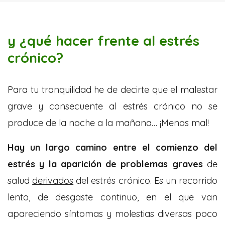
y ¿qué hacer frente al estrés
crónico?
Para tu tranquilidad he de decirte que el malestar
grave y consecuente al estrés crónico no se
produce de la noche a la mañana… ¡Menos mal!
Hay un largo camino entre el comienzo del
estrés y la aparición de problemas graves
de
salud
derivados
del estrés crónico. Es un recorrido
lento, de desgaste continuo, en el que van
apareciendo síntomas y molestias diversas poco