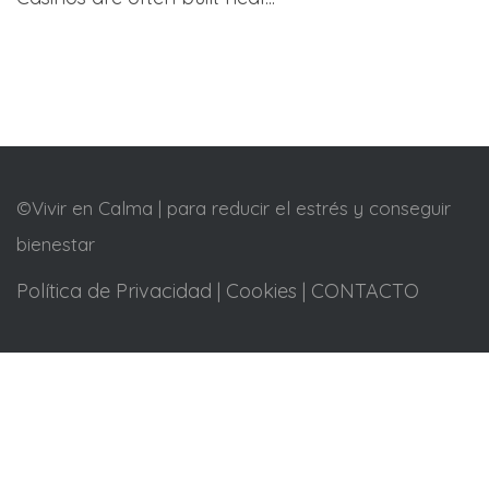
©Vivir en Calma | para reducir el estrés y conseguir
bienestar
Política de Privacidad
|
Cookies
|
CONTACTO